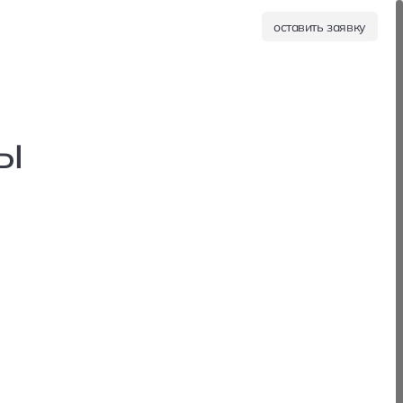
оставить заявку
ы