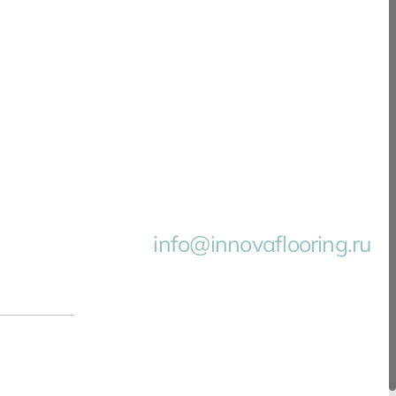
info@innovaflooring.ru