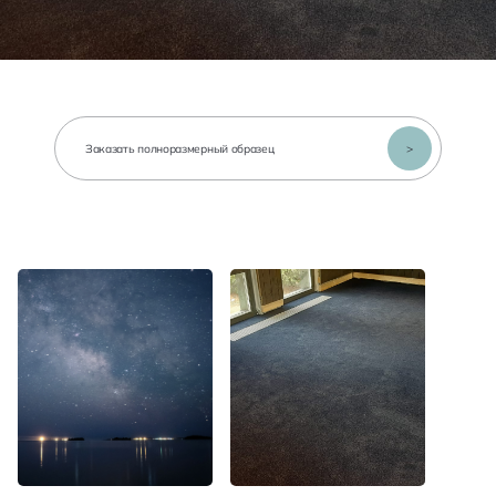
>
Заказать полноразмерный образец