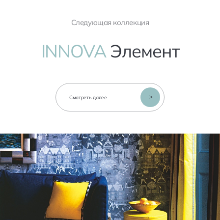
Следующая коллекция
INNOVA
Элемент
>
Смотреть далее