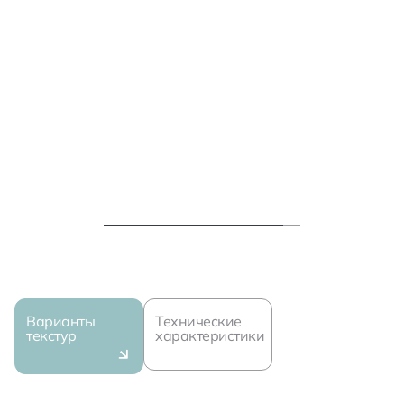
Варианты
Технические
текстур
характеристики