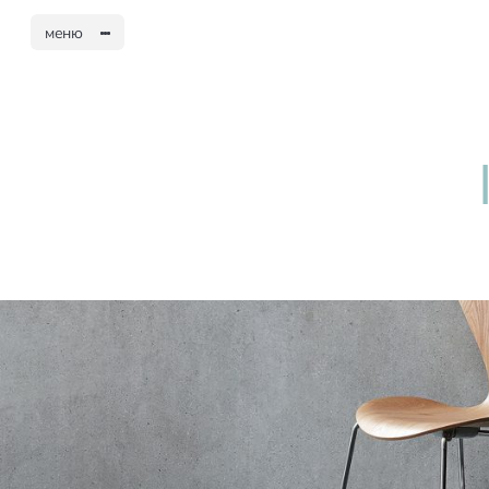
меню
О