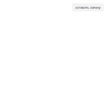
оставить заявку